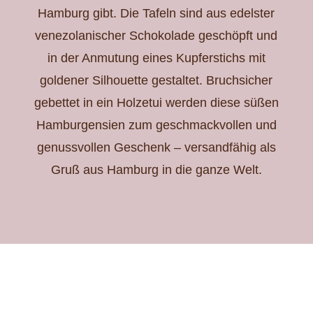
Hamburg gibt. Die Tafeln sind aus edelster
venezolanischer Schokolade geschöpft und
in der Anmutung eines Kupferstichs mit
goldener Silhouette gestaltet. Bruchsicher
gebettet in ein Holzetui werden diese süßen
Hamburgensien zum geschmackvollen und
genussvollen Geschenk – versandfähig als
Gruß aus Hamburg in die ganze Welt.