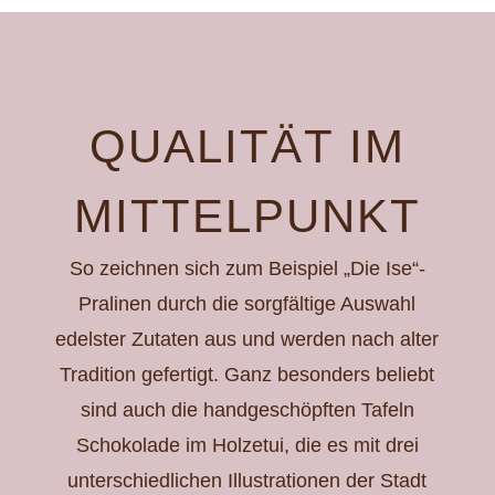
QUALITÄT IM
MITTELPUNKT
So zeichnen sich zum Beispiel „Die Ise“-
Pralinen durch die sorgfältige Auswahl
edelster Zutaten aus und werden nach alter
Tradition gefertigt. Ganz besonders beliebt
sind auch die handgeschöpften Tafeln
Schokolade im Holzetui, die es mit drei
unterschiedlichen Illustrationen der Stadt