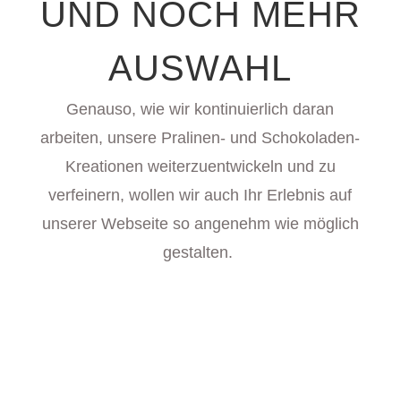
UND NOCH MEHR
AUSWAHL
Genauso, wie wir kontinuierlich daran
arbeiten, unsere Pralinen- und Schokoladen-
Kreationen weiterzuentwickeln und zu
verfeinern, wollen wir auch Ihr Erlebnis auf
unserer Webseite so angenehm wie möglich
gestalten.
SCHOKOLADE UND PRALINEN
Spannende Bruchschokolade-