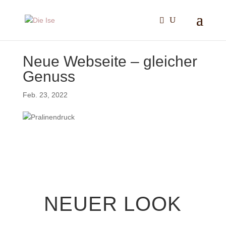
Neue Webseite – gleicher
Genuss
Feb. 23, 2022
NEUER LOOK