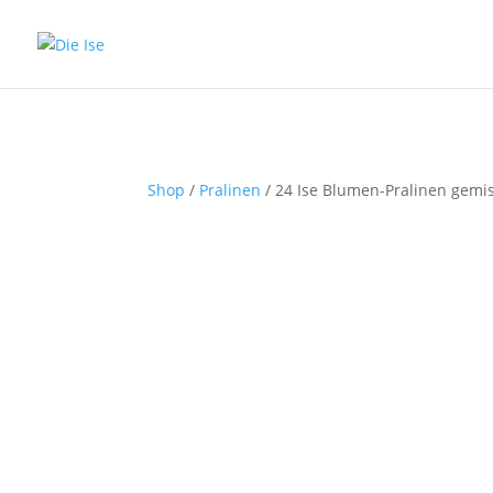
Shop
/
Pralinen
/ 24 Ise Blumen-Pralinen gemis