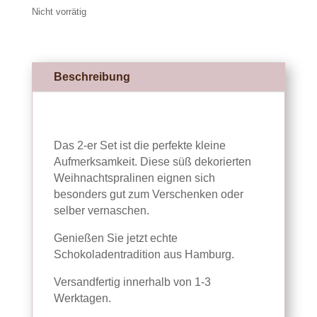
Nicht vorrätig
Beschreibung
Das 2-er Set ist die perfekte kleine
Aufmerksamkeit. Diese süß dekorierten
Weihnachtspralinen eignen sich
besonders gut zum Verschenken oder
selber vernaschen.
Genießen Sie jetzt echte
Schokoladentradition aus Hamburg.
Versandfertig innerhalb von 1-3
Werktagen.