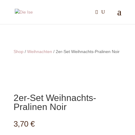
Shop
/
Weihnachten
/ 2er-Set Weihnachts-Pralinen Noir
2er-Set Weihnachts-
Pralinen Noir
3,70
€