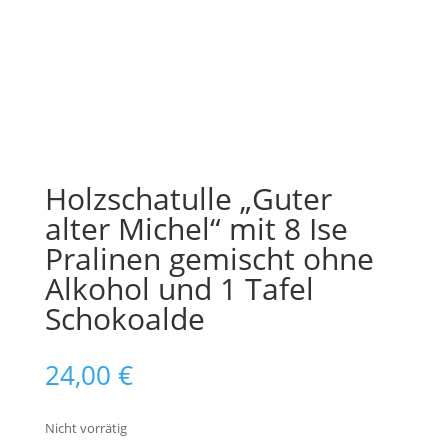
Holzschatulle „Guter
alter Michel“ mit 8 Ise
Pralinen gemischt ohne
Alkohol und 1 Tafel
Schokoalde
24,00
€
Nicht vorrätig