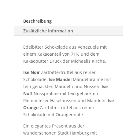
Beschreibung
Zusätzliche Information
Edelbitter Schokolade aus Venezuela mit
einem Kakaoanteil von 71% und dem
Kakaobutter Druck der Michaelis Kirche.
Ise Noir
Zartbittertrüffel aus reiner
Schokolade,
Ise Mandel
Mandelpraline mit
fein gehackten Mandeln und Nüssen,
Ise
Nuß
Nusspraline mit fein gehackten
Piémonteser Haselnüssen und Mandeln,
Ise
Orange
Zartbittertrüffel aus reiner
Schokolade mit Orangennote
Ein elegantes Präsent aus der
wunderschönen Stadt Hamburg mit