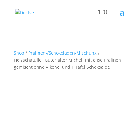
Shop
/
Pralinen-/Schokoladen-Mischung
/
Holzschatulle „Guter alter Michel“ mit 8 Ise Pralinen
gemischt ohne Alkohol und 1 Tafel Schokoalde