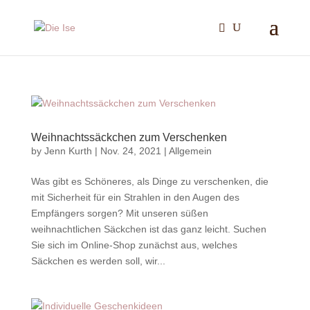
Weihnachtssäckchen zum Verschenken
by
Jenn Kurth
|
Nov. 24, 2021
|
Allgemein
Was gibt es Schöneres, als Dinge zu verschenken, die
mit Sicherheit für ein Strahlen in den Augen des
Empfängers sorgen? Mit unseren süßen
weihnachtlichen Säckchen ist das ganz leicht. Suchen
Sie sich im Online-Shop zunächst aus, welches
Säckchen es werden soll, wir...