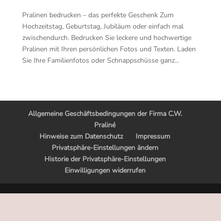
Pralinen bedrucken – das perfekte Geschenk Zum
Hochzeitstag, Geburtstag, Jubiläum oder einfach mal
zwischendurch. Bedrucken Sie leckere und hochwertige
Pralinen mit Ihren persönlichen Fotos und Texten. Laden
Sie Ihre Familienfotos oder Schnappschüsse ganz...
Allgemeine Geschäftsbedingungen der Firma C.W.
Praliné
Hinweise zum Datenschutz
Impressum
Privatsphäre-Einstellungen ändern
Historie der Privatsphäre-Einstellungen
Einwilligungen widerrufen