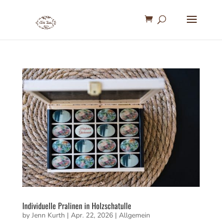
Individuelle Pralinen in Holzschatulle
by
Jenn Kurth
|
Apr. 22, 2026
|
Allgemein