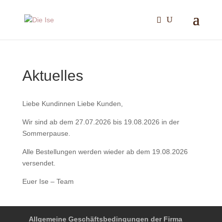
Aktuelles
Liebe Kundinnen Liebe Kunden,
Wir sind ab dem 27.07.2026 bis 19.08.2026 in der
Sommerpause.
Alle Bestellungen werden wieder ab dem 19.08.2026
versendet.
Euer Ise – Team
Allgemeine Geschäftsbedingungen der Firma