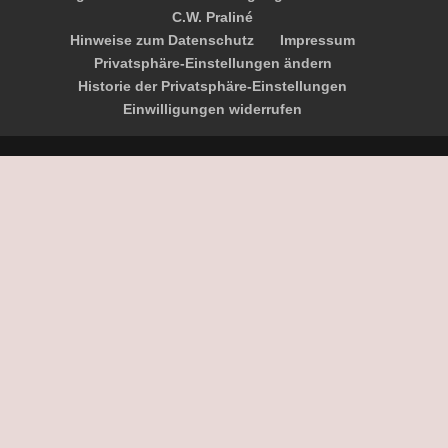
C.W. Praliné
Hinweise zum Datenschutz
Impressum
Privatsphäre-Einstellungen ändern
Historie der Privatsphäre-Einstellungen
Einwilligungen widerrufen