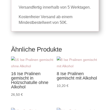
Versandfertig innerhalb von 5 Werktagen.
Kostenfreier Versand ab einem
Mindestbestellwert von 50€.
Ähnliche Produkte
16 Ise Pralinen
8 Ise Pralinen
gemischt in
gemischt mit Alkohol
Holzschatulle ohne
10,20
€
Alkohol
26,50
€