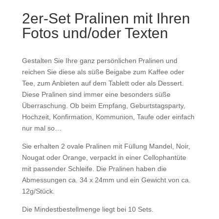
2er-Set Pralinen mit Ihren
Fotos und/oder Texten
Gestalten Sie Ihre ganz persönlichen Pralinen und
reichen Sie diese als süße Beigabe zum Kaffee oder
Tee, zum Anbieten auf dem Tablett oder als Dessert.
Diese Pralinen sind immer eine besonders süße
Überraschung. Ob beim Empfang, Geburtstagsparty,
Hochzeit, Konfirmation, Kommunion, Taufe oder einfach
nur mal so…
Sie erhalten 2 ovale Pralinen mit Füllung Mandel, Noir,
Nougat oder Orange, verpackt in einer Cellophantüte
mit passender Schleife. Die Pralinen haben die
Abmessungen ca. 34 x 24mm und ein Gewicht von ca.
12g/Stück.
Die Mindestbestellmenge liegt bei 10 Sets.