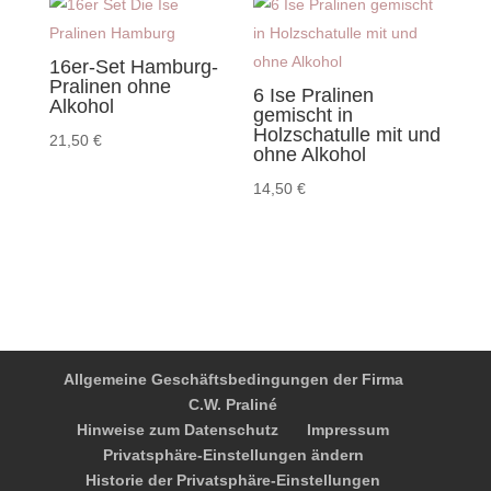
16er-Set Hamburg-
Pralinen ohne
6 Ise Pralinen
Alkohol
gemischt in
Holzschatulle mit und
21,50
€
ohne Alkohol
14,50
€
Allgemeine Geschäftsbedingungen der Firma
C.W. Praliné
Hinweise zum Datenschutz
Impressum
Privatsphäre-Einstellungen ändern
Historie der Privatsphäre-Einstellungen