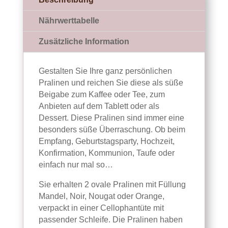
und/oder
Texten
Nährwerttabelle
Menge
Zusätzliche Information
Gestalten Sie Ihre ganz persönlichen
Pralinen und reichen Sie diese als süße
Beigabe zum Kaffee oder Tee, zum
Anbieten auf dem Tablett oder als
Dessert. Diese Pralinen sind immer eine
besonders süße Überraschung. Ob beim
Empfang, Geburtstagsparty, Hochzeit,
Konfirmation, Kommunion, Taufe oder
einfach nur mal so…
Sie erhalten 2 ovale Pralinen mit Füllung
Mandel, Noir, Nougat oder Orange,
verpackt in einer Cellophantüte mit
passender Schleife. Die Pralinen haben