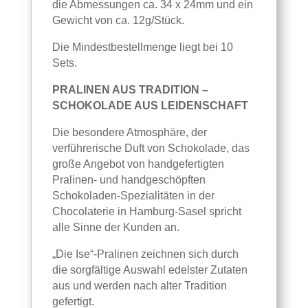
die Abmessungen ca. 34 x 24mm und ein
Gewicht von ca. 12g/Stück.
Die Mindestbestellmenge liegt bei 10
Sets.
PRALINEN AUS TRADITION –
SCHOKOLADE AUS LEIDENSCHAFT
Die besondere Atmosphäre, der
verführerische Duft von Schokolade, das
große Angebot von handgefertigten
Pralinen- und handgeschöpften
Schokoladen-Spezialitäten in der
Chocolaterie in Hamburg-Sasel spricht
alle Sinne der Kunden an.
„Die Ise“-Pralinen zeichnen sich durch
die sorgfältige Auswahl edelster Zutaten
aus und werden nach alter Tradition
gefertigt.