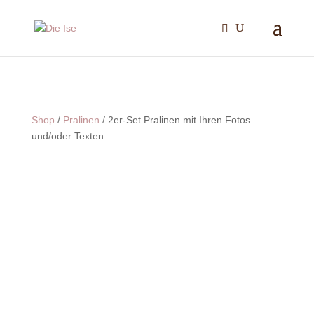
Shop
/
Pralinen
/ 2er-Set Pralinen mit Ihren Fotos
und/oder Texten